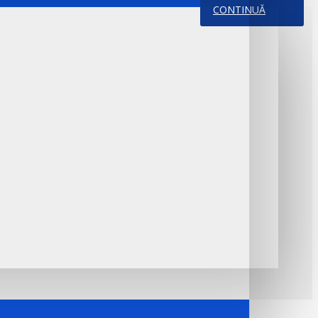
CONTINUĂ