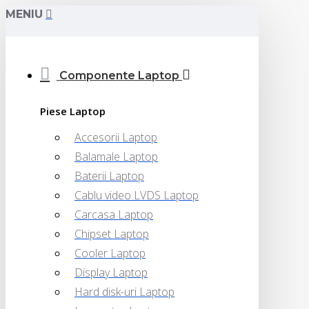
MENIU
Componente Laptop
Piese Laptop
Accesorii Laptop
Balamale Laptop
Baterii Laptop
Cablu video LVDS Laptop
Carcasa Laptop
Chipset Laptop
Cooler Laptop
Display Laptop
Hard disk-uri Laptop