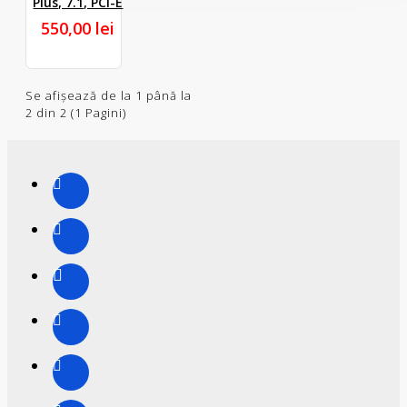
Plus, 7.1, PCI-E
550,00 lei
Se afişează de la 1 până la
2 din 2 (1 Pagini)