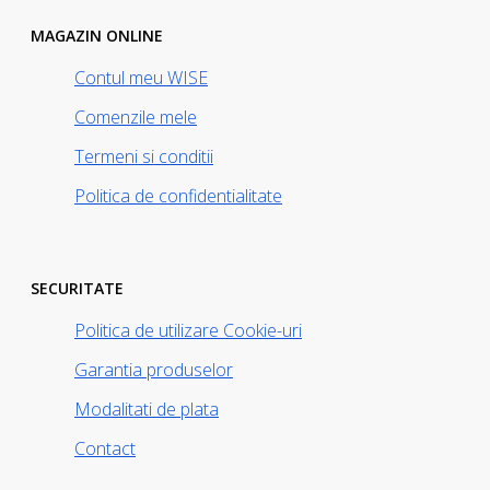
MAGAZIN ONLINE
Contul meu WISE
Comenzile mele
Termeni si conditii
Politica de confidentialitate
SECURITATE
Politica de utilizare Cookie-uri
Garantia produselor
Modalitati de plata
Contact