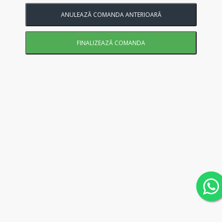
ANULEAZĂ COMANDA ANTERIOARĂ
FINALIZEAZĂ COMANDA