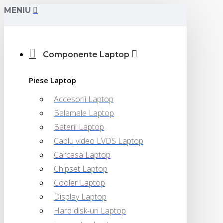
MENIU
Componente Laptop
Piese Laptop
Accesorii Laptop
Balamale Laptop
Baterii Laptop
Cablu video LVDS Laptop
Carcasa Laptop
Chipset Laptop
Cooler Laptop
Display Laptop
Hard disk-uri Laptop