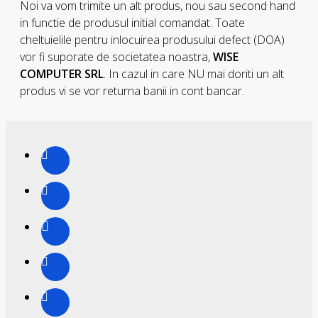
Noi va vom trimite un alt produs, nou sau second hand
in functie de produsul initial comandat. Toate
cheltuielile pentru inlocuirea produsului defect (DOA)
vor fi suporate de societatea noastra,
WISE
COMPUTER SRL
. In cazul in care NU mai doriti un alt
produs vi se vor returna banii in cont bancar.