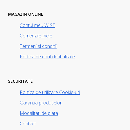
MAGAZIN ONLINE
Contul meu WISE
Comenzile mele
Termeni si conditii
Politica de confidentialitate
SECURITATE
Politica de utilizare Cookie-uri
Garantia produselor
Modalitati de plata
Contact