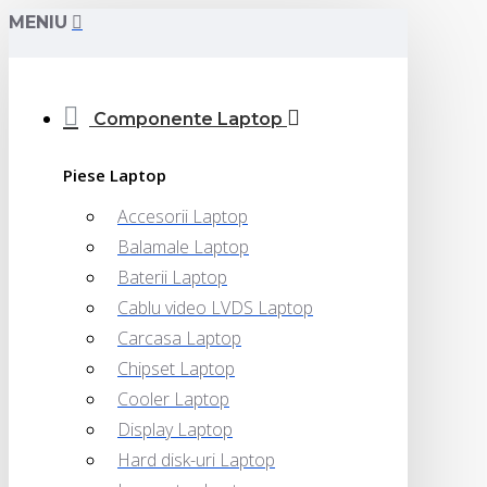
MENIU
Componente Laptop
Piese Laptop
Accesorii Laptop
Balamale Laptop
Baterii Laptop
Cablu video LVDS Laptop
Carcasa Laptop
Chipset Laptop
Cooler Laptop
Display Laptop
Hard disk-uri Laptop