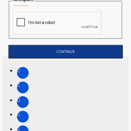
CONTINUĂ