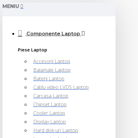
MENIU
Componente Laptop
Piese Laptop
Accesorii Laptop
Balamale Laptop
Baterii Laptop
Cablu video LVDS Laptop
Carcasa Laptop
Chipset Laptop
Cooler Laptop
Display Laptop
Hard disk-uri Laptop