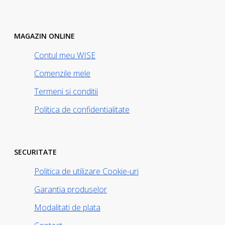
MAGAZIN ONLINE
Contul meu WISE
Comenzile mele
Termeni si conditii
Politica de confidentialitate
SECURITATE
Politica de utilizare Cookie-uri
Garantia produselor
Modalitati de plata