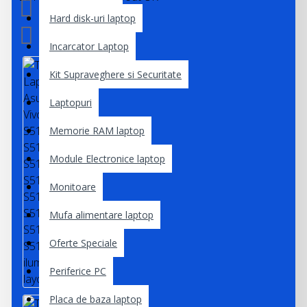
Hard disk-uri laptop
Incarcator Laptop
Kit Supraveghere si Securitate
Laptopuri
Memorie RAM laptop
Module Electronice laptop
Monitoare
Mufa alimentare laptop
Oferte Speciale
Periferice PC
Placa de baza laptop