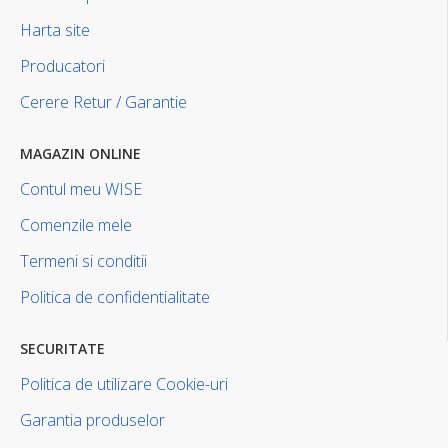
Harta site
Producatori
Cerere Retur / Garantie
MAGAZIN ONLINE
Contul meu WISE
Comenzile mele
Termeni si conditii
Politica de confidentialitate
SECURITATE
Politica de utilizare Cookie-uri
Garantia produselor