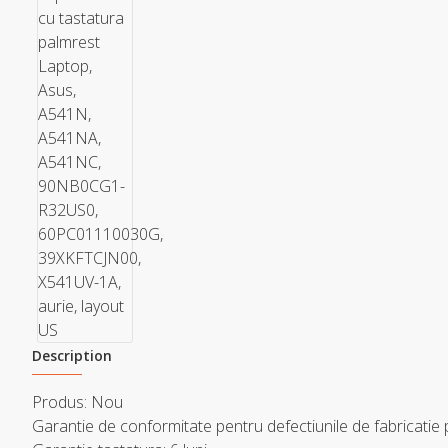
Description
Produs: Nou
Garantie de conformitate pentru defectiunile de fabricatie 