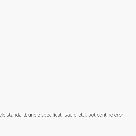
e standard, unele specificatii sau pretul, pot contine erori