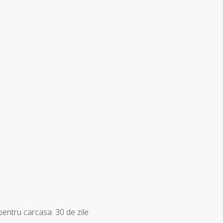
pentru carcasa: 30 de zile