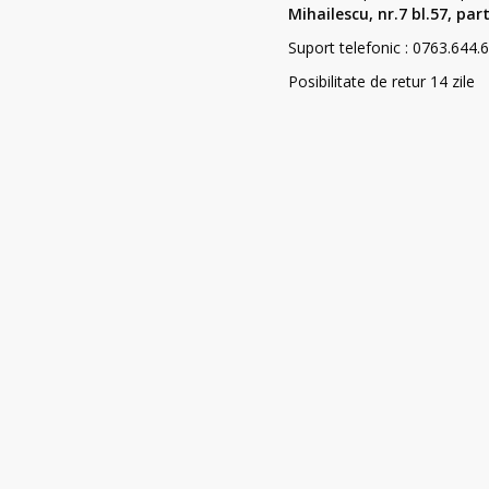
Mihailescu, nr.7 bl.57, par
Suport telefonic : 0763.644.
Posibilitate de retur 14 zile