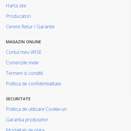
Harta site
Producatori
Cerere Retur / Garantie
MAGAZIN ONLINE
Contul meu WISE
Comenzile mele
Termeni si conditii
Politica de confidentialitate
SECURITATE
Politica de utilizare Cookie-uri
Garantia produselor
Modalitati de plata