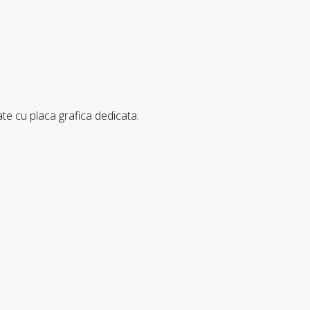
te cu placa grafica dedicata: