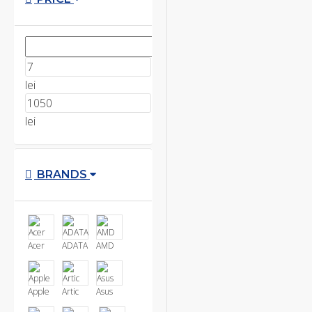
lei
lei
BRANDS
Acer
ADATA
AMD
Apple
Artic
Asus